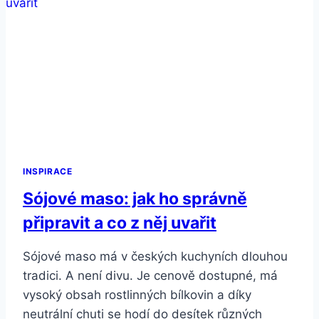
INSPIRACE
Sójové maso: jak ho správně
připravit a co z něj uvařit
Sójové maso má v českých kuchyních dlouhou
tradici. A není divu. Je cenově dostupné, má
vysoký obsah rostlinných bílkovin a díky
neutrální chuti se hodí do desítek různých