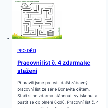
PRO DĚTI
Pracovní list č. 4 zdarma ke
stažení
Připravili jsme pro vás další zábavný
pracovní list ze série Bonavita dětem.
Stačí si ho zdarma stáhnout, vytisknout a
pustit se do plnění úkolů. Pracovní list č. 4