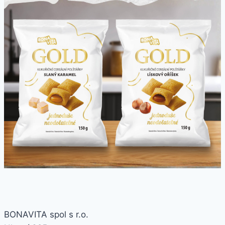
BONAVITA spol s r.o.