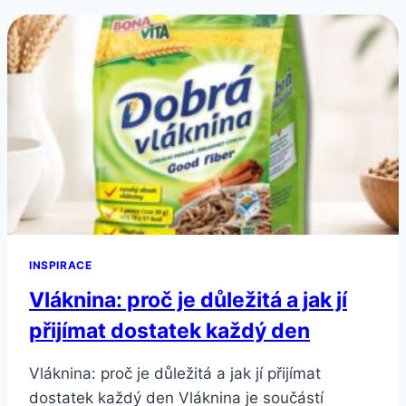
INSPIRACE
Vláknina: proč je důležitá a jak jí
přijímat dostatek každý den
Vláknina: proč je důležitá a jak jí přijímat
dostatek každý den Vláknina je součástí