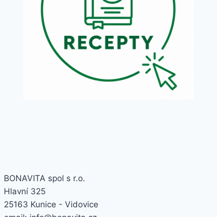
BONAVITA spol s r.o.
Hlavní 325
25163 Kunice - Vidovice