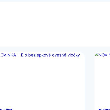
OVINKY
NOVIN